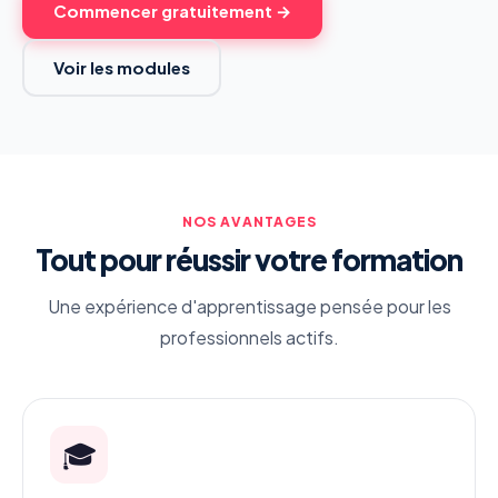
Commencer gratuitement →
Voir les modules
NOS AVANTAGES
Tout pour réussir votre formation
Une expérience d'apprentissage pensée pour les
professionnels actifs.
🎓