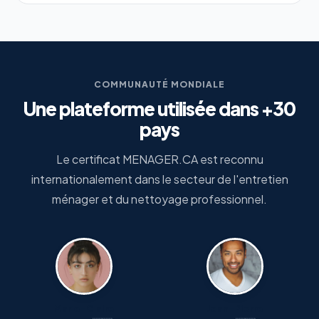
COMMUNAUTÉ MONDIALE
Une plateforme utilisée dans +30
pays
Le certificat MENAGER.CA est reconnu
internationalement dans le secteur de l'entretien
ménager et du nettoyage professionnel.
Marie-Claire
Jean-Pierre