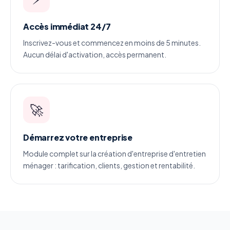
Accès immédiat 24/7
Inscrivez-vous et commencez en moins de 5 minutes.
Aucun délai d'activation, accès permanent.
🚀
Démarrez votre entreprise
Module complet sur la création d'entreprise d'entretien
ménager : tarification, clients, gestion et rentabilité.