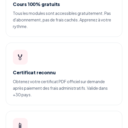
Cours 100% gratuits
Tous les modules sont accessibles gratuitement. Pas
d'abonnement, pas de frais cachés. Apprenez à votre
rythme.
🏅
Certificat reconnu
Obtenez votre certificat PDF officiel sur demande
après paiement des frais administratifs. Valide dans
+30 pays.
📱