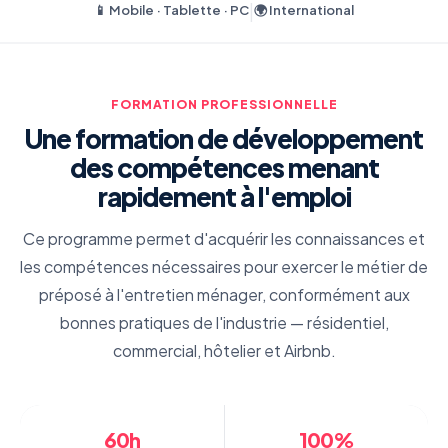
|
📱 Mobile · Tablette · PC
🌍 International
FORMATION PROFESSIONNELLE
Une formation de développement
des compétences menant
rapidement à l'emploi
Ce programme permet d'acquérir les connaissances et
les compétences nécessaires pour exercer le métier de
préposé à l'entretien ménager, conformément aux
bonnes pratiques de l'industrie — résidentiel,
commercial, hôtelier et Airbnb.
60h
100%