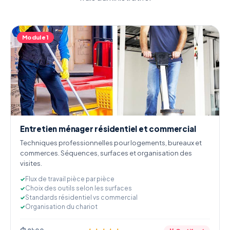
Module 1
Entretien ménager résidentiel et commercial
Techniques professionnelles pour logements, bureaux et
commerces. Séquences, surfaces et organisation des
visites.
Flux de travail pièce par pièce
Choix des outils selon les surfaces
Standards résidentiel vs commercial
Organisation du chariot