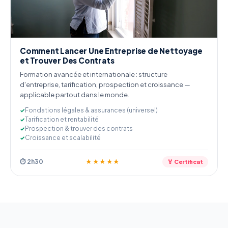
Comment Lancer Une Entreprise de Nettoyage
et Trouver Des Contrats
Formation avancée et internationale : structure
d'entreprise, tarification, prospection et croissance —
applicable partout dans le monde.
Fondations légales & assurances (universel)
Tarification et rentabilité
Prospection & trouver des contrats
Croissance et scalabilité
⏱ 2h30
★★★★★
🏅 Certificat