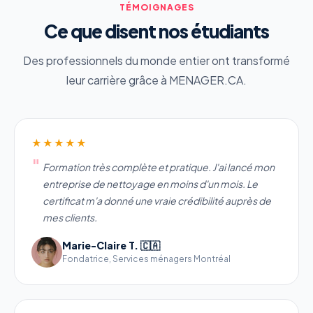
TÉMOIGNAGES
Ce que disent nos étudiants
Des professionnels du monde entier ont transformé
leur carrière grâce à MENAGER.CA.
★★★★★
Formation très complète et pratique. J'ai lancé mon
entreprise de nettoyage en moins d'un mois. Le
certificat m'a donné une vraie crédibilité auprès de
mes clients.
Marie-Claire T. 🇨🇦
Fondatrice, Services ménagers Montréal