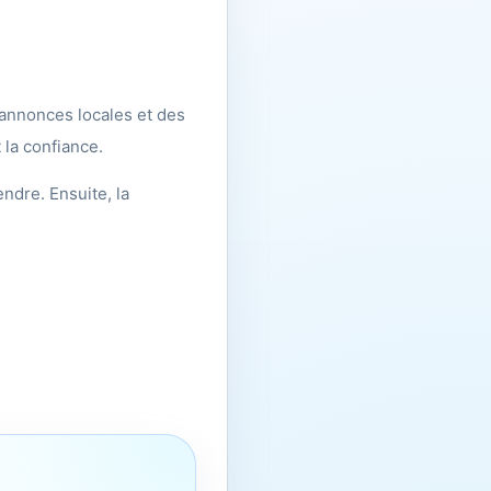
annonces locales et des
 la confiance.
endre. Ensuite, la