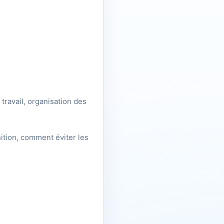
travail, organisation des
ition, comment éviter les